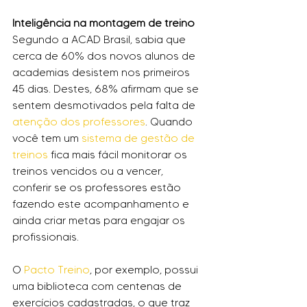
Inteligência na montagem de treino
Segundo a ACAD Brasil, sabia que 
cerca de 60% dos novos alunos de 
academias desistem nos primeiros 
45 dias. Destes, 68% afirmam que se 
sentem desmotivados pela falta de 
atenção dos professores
. Quando 
você tem um 
sistema de gestão de 
treinos
 fica mais fácil monitorar os 
treinos vencidos ou a vencer, 
conferir se os professores estão 
fazendo este acompanhamento e 
ainda criar metas para engajar os 
profissionais.
O 
Pacto Treino
, por exemplo, possui 
uma biblioteca com centenas de 
exercícios cadastradas, o que traz 