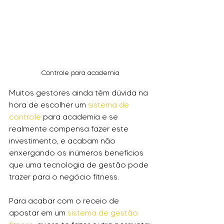
Controle para academia
Muitos gestores ainda têm dúvida na 
hora de escolher um 
sistema de 
controle
 para academia e se 
realmente compensa fazer este 
investimento, e acabam não 
enxergando os inúmeros benefícios 
que uma tecnologia de gestão pode 
trazer para o negócio fitness.
Para acabar com o receio de 
apostar em um 
sistema de gestão 