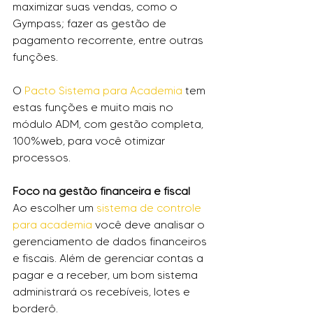
maximizar suas vendas, como o 
Gympass; fazer as gestão de 
pagamento recorrente, entre outras 
funções.
O 
Pacto Sistema para Academia
 tem 
estas funções e muito mais no 
módulo ADM, com gestão completa, 
100%web, para você otimizar 
processos.
Foco na gestão financeira e fiscal
Ao escolher um 
sistema de controle 
para academia
 você deve analisar o 
gerenciamento de dados financeiros 
e fiscais. Além de gerenciar contas a 
pagar e a receber, um bom sistema 
administrará os recebíveis, lotes e 
borderô.