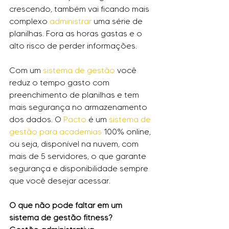
crescendo, também vai ficando mais 
complexo 
administrar
 uma série de 
planilhas. Fora as horas gastas e o 
alto risco de perder informações.
Com um 
sistema de gestão
 você 
reduz o tempo gasto com 
preenchimento de planilhas e tem 
mais segurança no armazenamento 
dos dados. O 
Pacto
 é um 
sistema de 
gestão para academias
 100% online, 
ou seja, disponível na nuvem, com 
mais de 5 servidores, o que garante 
segurança e disponibilidade sempre 
que você desejar acessar.
O que não pode faltar em um 
sistema de gestão fitness?