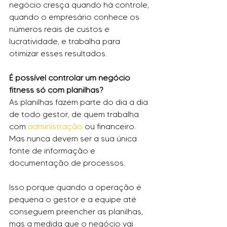
negócio cresça quando há controle, 
quando o empresário conhece os 
números reais de custos e 
lucratividade, e trabalha para 
otimizar esses resultados.
É possível controlar um negócio 
fitness só com planilhas?
As planilhas fazem parte do dia a dia 
de todo gestor, de quem trabalha 
com 
administração
 ou financeiro. 
Mas nunca devem ser a sua única 
fonte de informação e 
documentação de processos.
Isso porque quando a operação é 
pequena o gestor e a equipe até 
conseguem preencher as planilhas, 
mas a medida que o negócio vai 