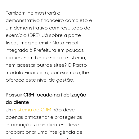
Também lhe mostrará o 
demonstrativo financeiro completo e 
um demonstrativo com resultado de 
exercício (DRE). Já sobre a parte 
fiscal, imagine emitir Nota Fiscal 
integrada à Prefeitura em poucos 
cliques, sem ter de sair do sistema, 
nem acessar outros sites? O Pacto 
módulo Financeiro, por exemplo, lhe 
oferece este nível de gestão.
Possuir CRM focado na fidelização 
do cliente
Um 
sistema de CRM
 não deve 
apenas armazenar e proteger as 
informações dos clientes. Deve 
proporcionar uma inteligência de 